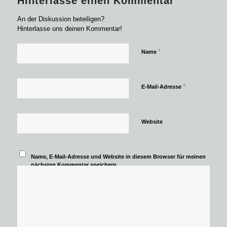
Hinterlasse einen Kommentar
An der Diskussion beteiligen?
Hinterlasse uns deinen Kommentar!
*
Name
*
E-Mail-Adresse
Website
Name, E-Mail-Adresse und Website in diesem Browser für meinen
nächsten Kommentar speichern.