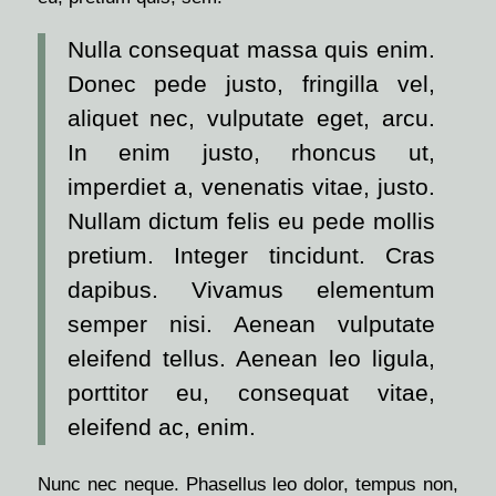
Nulla consequat massa quis enim.
Donec pede justo, fringilla vel,
aliquet nec, vulputate eget, arcu.
In enim justo, rhoncus ut,
imperdiet a, venenatis vitae, justo.
Nullam dictum felis eu pede mollis
pretium. Integer tincidunt. Cras
dapibus. Vivamus elementum
semper nisi. Aenean vulputate
eleifend tellus. Aenean leo ligula,
porttitor eu, consequat vitae,
eleifend ac, enim.
Nunc nec neque. Phasellus leo dolor, tempus non,